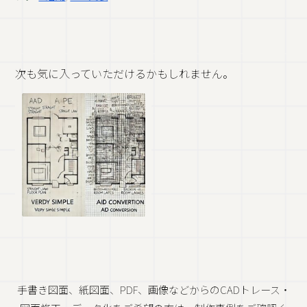
次も気に入っていただけるかもしれません。
手書き図面、紙図面、PDF、画像などからのCADトレース・