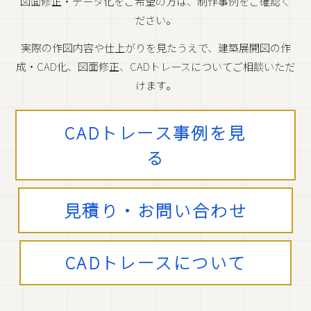
図面修正・データ化をご希望の方は、制作事例をご確認く
ださい。
実際の作図内容や仕上がりを見たうえで、建築展開図の作
成・CAD化、図面修正、CADトレースについてご相談いただ
けます。
CADトレース事例を見
る
見積り・お問い合わせ
CADトレースについて