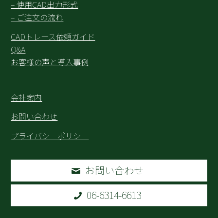
– 使用CAD出力形式
– ご注文の流れ
CADトレース依頼ガイド
Q&A
お客様の声と導入事例
会社案内
お問い合わせ
プライバシーポリシー
お問い合わせ
06-6314-6613