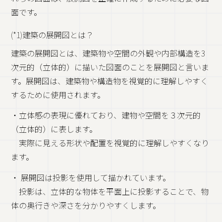
面です。
(*1)建築の展開図とは？
建築の展開図とは、建築物や空間の外観や内部構造を3
次元的（立体的）に描いた図面のことを展開図と言いま
す。展開図は、建築物や構造物を視覚的に理解しやすく
するために使用されます。
・立体感の表現に優れており、建物や空間を３次元的
（立体的）に表します。
実際に見える形状や配置を視覚的に理解しやすくなり
ます。
・ 展開図は投影を使用して描かれています。
投影は、立体的な物体を平面上に投影することで、物
体の奥行きや深さを分かりやすくします。