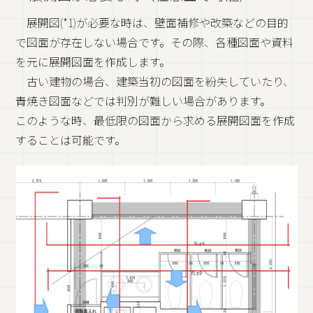
展開図(*1)が必要な時は、壁面補修や改築などの目的
で図面が存在しない場合です。その際、各種図面や資料
を元に展開図面を作成します。
古い建物の場合、建築当初の図面を紛失していたり、
青焼き図面などでは判別が難しい場合があります。
このような時、最低限の図面から求める展開図面を作成
することは可能です。