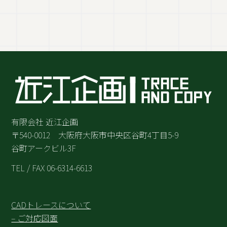
有限会社 近江企画
〒540-0012 大阪府大阪市中央区谷町4丁目5-9
谷町アークビル3F
TEL / FAX 06-6314-6613
CADトレースについて
– ご対応図面