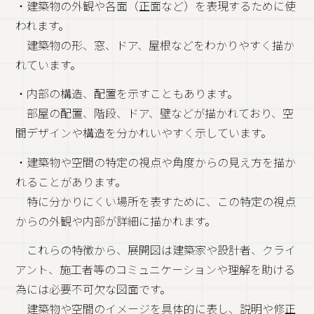
・建築物の外観や各面（正面など）を表現するために使
われます。
建築物の形、窓、ドア、屋根などをわかりやすく描か
れています。
・内部の構造、配置を示すこともあります。
部屋の配置、階段、ドア、壁などが描かれており、空
間デザインや構造を分かれいやすく示しています。
・建築物や空間の特定の視点や角度からの見え方を描か
れることがあります。
特に分かりにくい場所を表すために、この特定の視点
からの外観や内部が詳細に描かれます。
これらの特徴から、展開図は建築家や設計者、クライ
アント、施工者等のコミュニケーションや理解を助ける
為には必要不可欠な図面です。
建築物や空間のイメージを具体的に表し、説明や修正