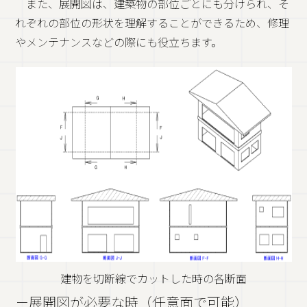
また、展開図は、建築物の部位ごとにも分けられ、そ
れぞれの部位の形状を理解することができるため、修理
やメンテナンスなどの際にも役立ちます。
建物を切断線でカットした時の各断面
－展開図が必要な時（任意面で可能）