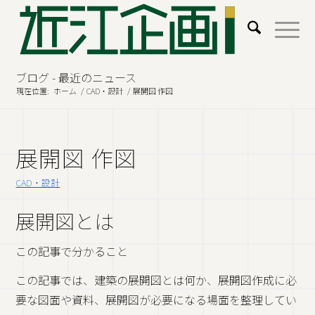
ブログ - 最近のニュース
現在位置:
ホーム
/
CAD・設計
/
展開図 作図
展開図 作図
CAD・設計
展開図とは
この記事で分かること
この記事では、建築の展開図とは何か、展開図作成に必
要な図面や資料、展開図が必要になる場面を整理してい