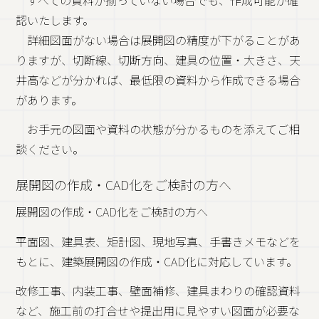
認いたします。
詳細図面がない場合は展開図の精度が下がることがあ
りますが、切断線、切断方向、建具の位置・大きさ、天
井高などが分かれば、最低限の資料から作成できる場合
があります。
お手元の図面や資料の状態が分かるものを添えてご相
談ください。
展開図の作成・CAD化をご検討の方へ
展開図の作成・CAD化をご検討の方へ
平面図、建具表、矩計図、現地写真、手書きメモなどを
もとに、建築展開図の作成・CAD化に対応しています。
改修工事、内装工事、壁面補修、建具まわりの確認資料
など、施工前の打合せや提出用に見やすい図面が必要な