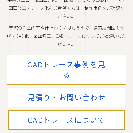
図面修正・データ化をご希望の方は、制作事例をご確認く
ださい。
実際の作図内容や仕上がりを見たうえで、建築展開図の作
成・CAD化、図面修正、CADトレースについてご相談いただ
けます。
CADトレース事例を見
る
見積り・お問い合わせ
CADトレースについて