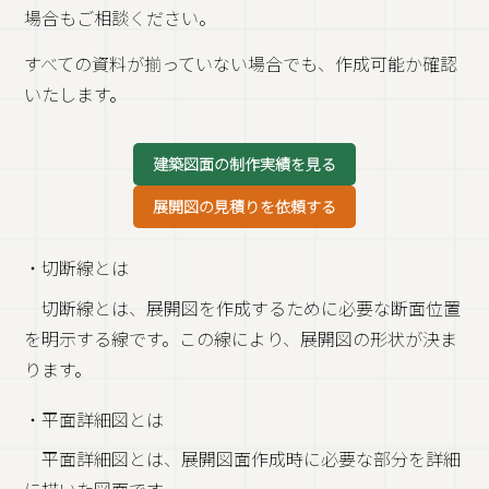
場合もご相談ください。
すべての資料が揃っていない場合でも、作成可能か確認
いたします。
建築図面の制作実績を見る
展開図の見積りを依頼する
・切断線とは
切断線とは、展開図を作成するために必要な断面位置
を明示する線です。この線により、展開図の形状が決ま
ります。
・平面詳細図とは
平面詳細図とは、展開図面作成時に必要な部分を詳細