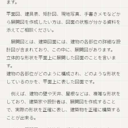
ます。
平面図、建具表、矩計図、現地写真、手書きメモなどか
ら展開図を作成したい方は、図面の状態が分かる資料を
添えてご相談ください。
展開図とは、建築図面には、建物の各部位の詳細な設
計図が含まれており、この中に、展開図があります。
立体的な形状を平面上に展開した図面のことを言いま
す。
建物の各部位がどのように構成され、どのような形状を
しているのかを、平面上に表した図面です。
例えば、建物の壁や天井、屋根などは、複雑な形状を
しており、建築家や設計者は、展開図を作成すること
で、実際の形状を正確に表し、建築物を正確に構築する
ことが出来る。