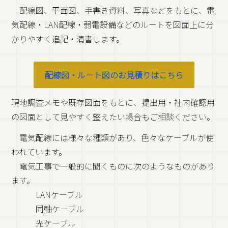
配線図、平面図、手書き資料、写真などをもとに、電
気配線・LAN配線・弱電設備などのルートを図面上に分
かりやすく追記・清書します。
配線図・ルート図のお見積りはこちら
現地調査メモや既存図面をもとに、提出用・社内確認用
の図面として見やすく整えたい場合もご相談ください。
電気配線には様々な種類があり、色々なケーブルが使
われています。
電気工事で一般的に聞くものに次のようなものがあり
ます。
LANケーブル
同軸ケーブル
光ケーブル