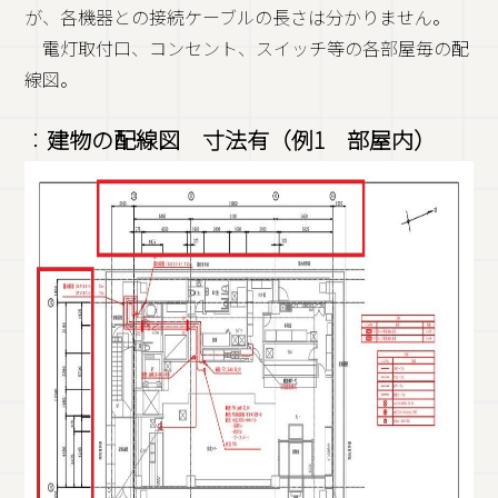
が、各機器との接続ケーブルの長さは分かりません。
電灯取付口、コンセント、スイッチ等の各部屋毎の配
線図。
：
建物の配線図 寸法有（例1 部屋内）