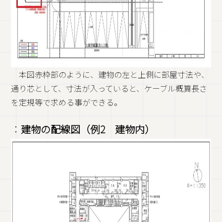
本図赤枠部のように、建物の左と上側に部屋寸法や、
通り芯として、寸法が入っていると、ケーブル概算長さ
を定規等で求める事ができる。
：
建物の配線図（例2 建物内）