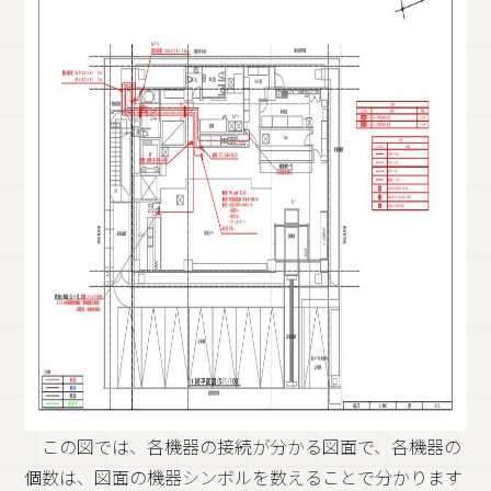
この図では、各機器の接続が分かる図面で、各機器の
個数は、図面の機器シンボルを数えることで分かります