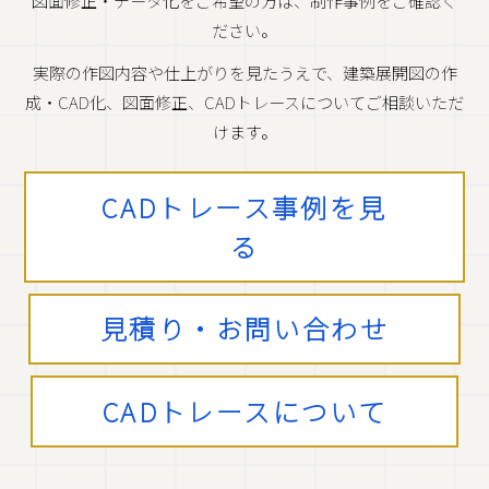
図面修正・データ化をご希望の方は、制作事例をご確認く
ださい。
実際の作図内容や仕上がりを見たうえで、建築展開図の作
成・CAD化、図面修正、CADトレースについてご相談いただ
けます。
CADトレース事例を見
る
見積り・お問い合わせ
CADトレースについて