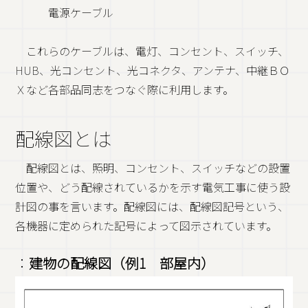
電源ケーブル
これらのケーブルは、電灯、コンセント、スイッチ、
HUB、光コンセント、光コネクタ、アンテナ、中継ＢＯ
Ｘなど各部品同志をつなぐ際に利用します。
配線図とは
配線図とは、照明、コンセント、スイッチなどの設置
位置や、どう配線されているかを示す電気工事に使う設
計図の事を言います。配線図には、配線図記号という、
各機器に定められた記号によって図示されています。
：
建物の配線図（例1 部屋内）