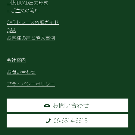
– 使用CAD出力形式
– ご注文の流れ
CADトレース依頼ガイド
Q&A
お客様の声と導入事例
会社案内
お問い合わせ
プライバシーポリシー
お問い合わせ
06-6314-6613