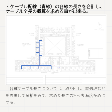
・
ケーブル配線（青線）の各線の長さを合計し、
ケーブル全長の概算を求める事が出来る。
各種ケーブル長さについては、取り回し、端処理など
を考慮して余裕をみて、求めた長さの2～5割程度多めに
する。