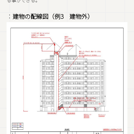
：
建物の配線図（例3 建物外）