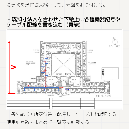
に建物を適宜拡大縮小して、元図を貼り付ける。
・
既知寸法Ａを合わせた下絵上に各種機器記号や
ケーブル配線を書き込む（青線）
各種記号を所定位置へ配置し、ケーブルを配線する。
使用記号数をまとめて一覧表に記載する。