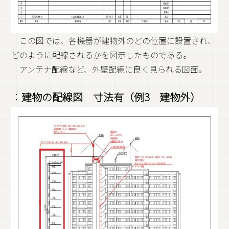
この図では、各機器が建物外のどの位置に設置され、
どのように配線されるかを図示したものである。
アンテナ配線など、外壁配線に良く見られる図面。
：
建物の配線図 寸法有（例3 建物外）