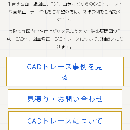
手書き図面、紙図面、PDF、画像などからのCADトレース・
図面修正・データ化をご希望の方は、制作事例をご確認く
ださい。
実際の作図内容や仕上がりを見たうえで、建築展開図の作
成・CAD化、図面修正、CADトレースについてご相談いただ
けます。
CADトレース事例を見
る
見積り・お問い合わせ
CADトレースについて