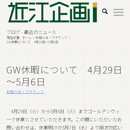
ブログ - 最近のニュース
現在位置:
ホーム
/
お知らせ・アナウンス
/
GW休暇について 4月29日～5月6日
GW休暇について 4月29日
～5月6日
お知らせ・アナウンス
4月29日（火）から5月6日（火）までゴールデンウィ
ーク休業とさせていただきます。この間にいただいたお
問い合わせは、休業明けの5月7日（水）より順次対応い