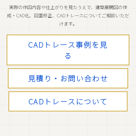
実際の作図内容や仕上がりを見たうえで、建築展開図の作
成・CAD化、図面修正、CADトレースについてご相談いただ
けます。
CADトレース事例を見
る
見積り・お問い合わせ
CADトレースについて