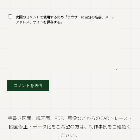
次回のコメントで使用するためブラウザーに自分の名前、メール
アドレス、サイトを保存する。
手書き図面、紙図面、PDF、画像などからのCADトレース・
図面修正・データ化をご希望の方は、制作事例をご確認く
ださい。