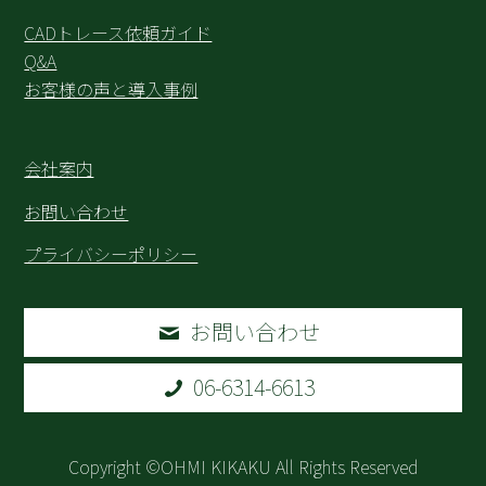
CADトレース依頼ガイド
Q&A
お客様の声と導入事例
会社案内
お問い合わせ
プライバシーポリシー
お問い合わせ
06-6314-6613
Copyright ©OHMI KIKAKU All Rights Reserved