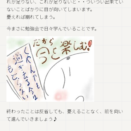
れが足りない、これが足りないと・・ついつい出来てい
ないことばかりに目が向いてしまいます。
憂えれば崩れてしまう。
今まさに勉強会で日々学んでいることです。
終わったことは反省しても、憂えることなく、前を向い
て進んでいきましょう♪