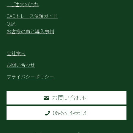
– ご注文の流れ
CADトレース依頼ガイド
Q&A
お客様の声と導入事例
会社案内
お問い合わせ
プライバシーポリシー
お問い合わせ
06-6314-6613