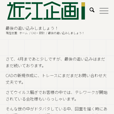
最後の追い込みしましょう！
現在位置:
ホーム
/
CAD・設計
/
最後の追い込みしましょう！
さて、4月まであと少しですが、最後の追い込みはまだ
まだ続いております。
CADの新規作成に、トレースにまだまだお問い合わせ大
丈夫です。
さてウイルス騒ぎでお客様の中では、テレワークが開始
されている会社様もいらっしゃいます。
そんな世の中がドタバタしている中、図面を描く時にあ